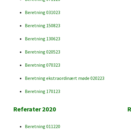
Beretning 031023
Beretning 150823
Beretning 130623
Beretning 020523
Beretning 070323
Beretning ekstraordinært møde 020223
Beretning 170123
Referater 2020
R
Beretning 011220