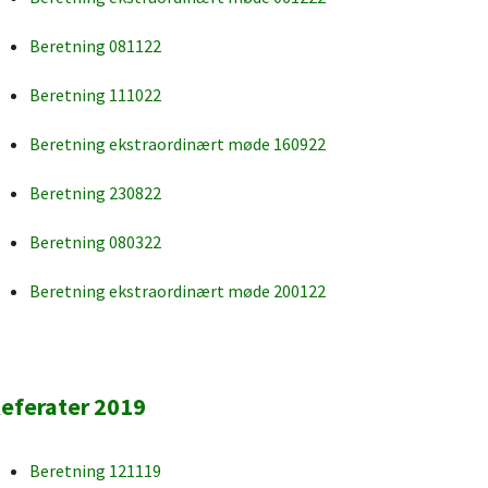
Beretning 081122
Beretning 111022
Beretning ekstraordinært møde 160922
Beretning 230822
Beretning 080322
Beretning ekstraordinært møde 200122
eferater 2019
Beretning 121119