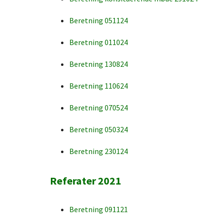
Beretning 051124
Beretning 011024
Beretning 130824
Beretning 110624
Beretning 070524
Beretning 050324
Beretning 230124
Referater 2021
Beretning 091121