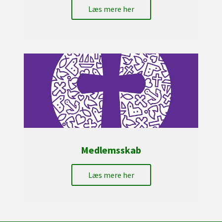
Læs mere her
Medlemsskab
Læs mere her