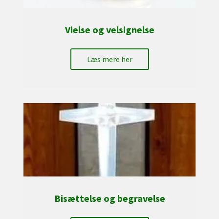
Vielse og velsignelse
Læs mere her
Bisættelse og begravelse