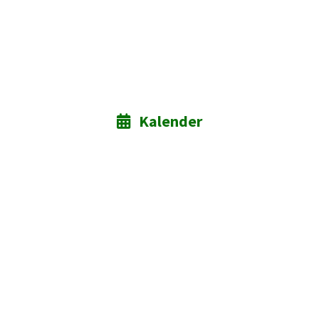
Kalender
