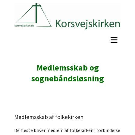
Medlemsskab og
sognebåndsløsning
Medlemsskab af folkekirken
De fleste bliver medlem af folkekirken i forbindelse