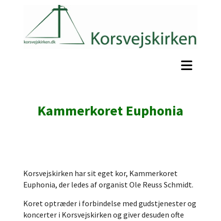
Kammerkoret Euphonia
Korsvejskirken har sit eget kor, Kammerkoret
Euphonia, der ledes af organist Ole Reuss Schmidt.
Koret optræder i forbindelse med gudstjenester og
koncerter i Korsvejskirken og giver desuden ofte