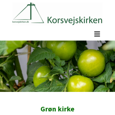
Grøn kirke