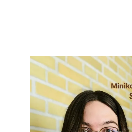
Titeleksempel