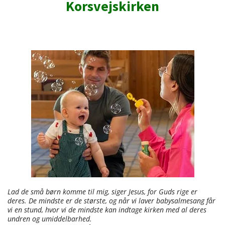
Korsvejskirken
Lad de små børn komme til mig, siger Jesus, for Guds rige er
deres. De mindste er de største, og når vi laver babysalmesang får
vi en stund, hvor vi de mindste kan indtage kirken med al deres
undren og umiddelbarhed.