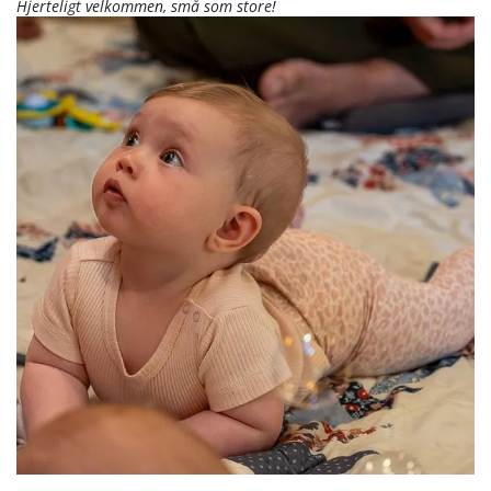
Hjerteligt velkommen, små som store!