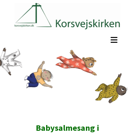
Babysalmesang i