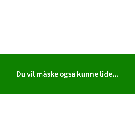
Du vil måske også kunne lide...