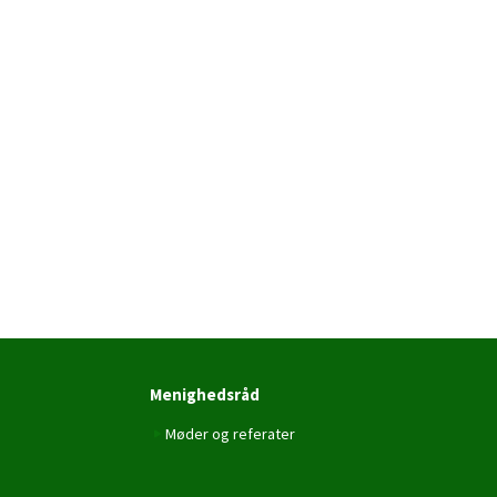
Menighedsråd
Møder og referater