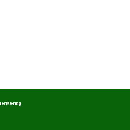
serklæring