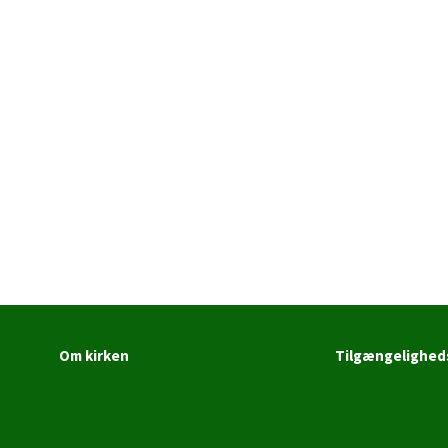
Om kirken
Tilgængelighed