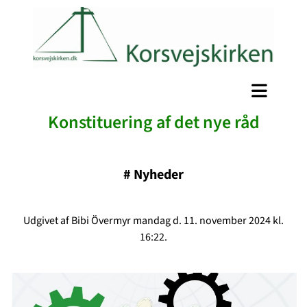
Konstituering af det nye råd
#
Nyheder
Udgivet af Bibi Övermyr mandag d. 11. november 2024 kl.
16:22.