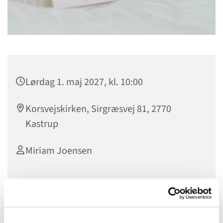
Lørdag 1. maj 2027, kl. 10:00
Korsvejskirken, Sirgræsvej 81, 2770
Kastrup
Miriam Joensen