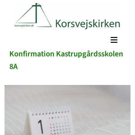
Konfirmation Kastrupgårdsskolen
8A