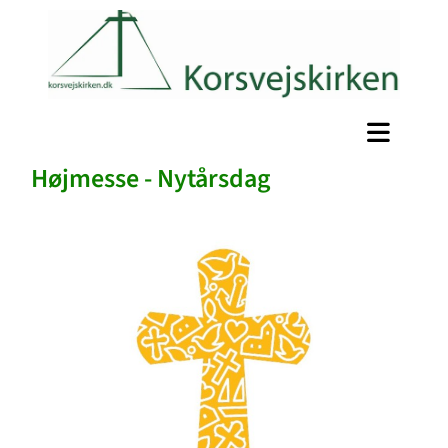
Højmesse - Nytårsdag