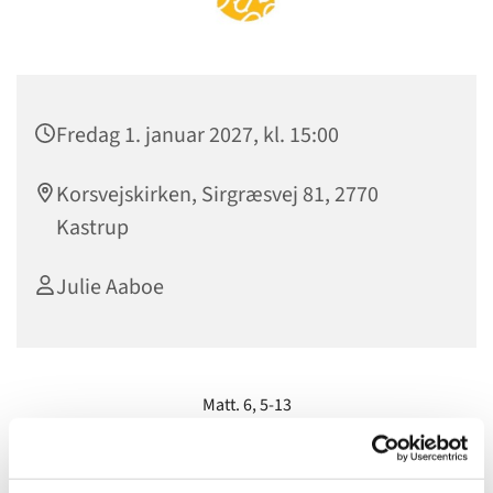
Fredag 1. januar 2027, kl. 15:00
Korsvejskirken, Sirgræsvej 81, 2770
Kastrup
Julie Aaboe
Matt. 6, 5-13