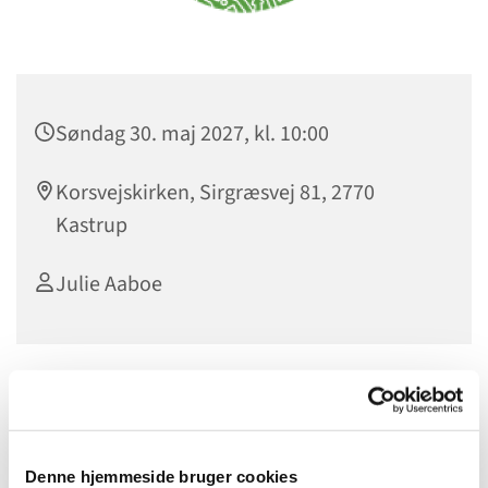
Søndag 30. maj 2027, kl. 10:00
Korsvejskirken, Sirgræsvej 81, 2770
Kastrup
Julie Aaboe
Denne hjemmeside bruger cookies