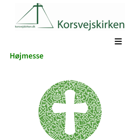
Højmesse