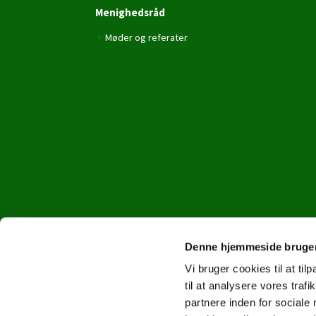
Menighedsråd
Møder og referater
Denne hjemmeside bruger
Vi bruger cookies til at til
til at analysere vores tra
partnere inden for sociale