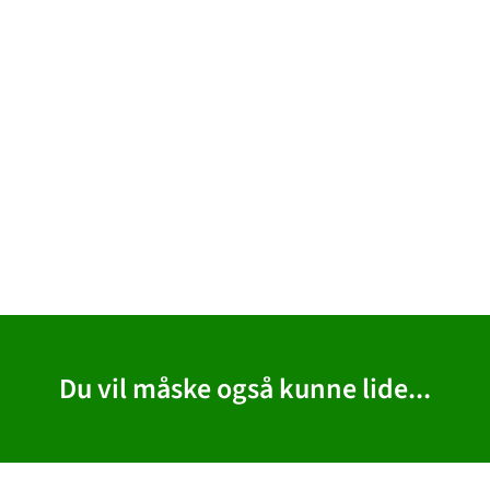
Du vil måske også kunne lide...