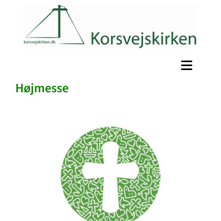
Højmesse