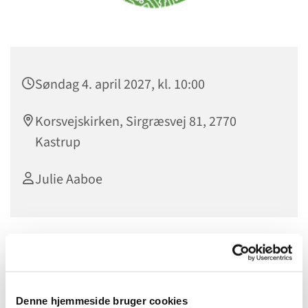
Søndag 4. april 2027, kl. 10:00
Korsvejskirken, Sirgræsvej 81, 2770
Kastrup
Julie Aaboe
Denne hjemmeside bruger cookies