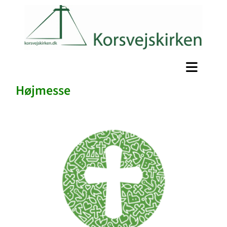
Højmesse