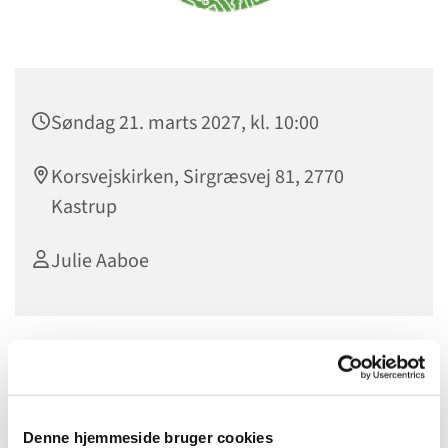
Søndag 21. marts 2027, kl. 10:00
Korsvejskirken, Sirgræsvej 81, 2770
Kastrup
Julie Aaboe
Denne hjemmeside bruger cookies