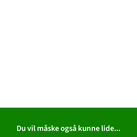
Du vil måske også kunne lide...