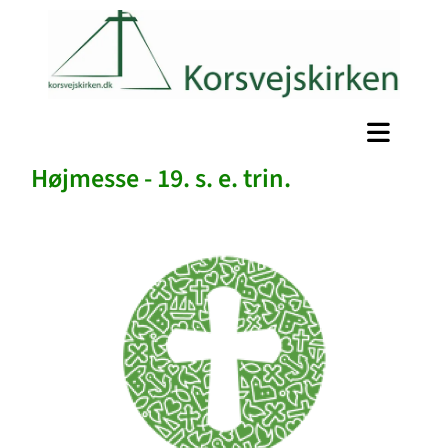
Højmesse - 19. s. e. trin.