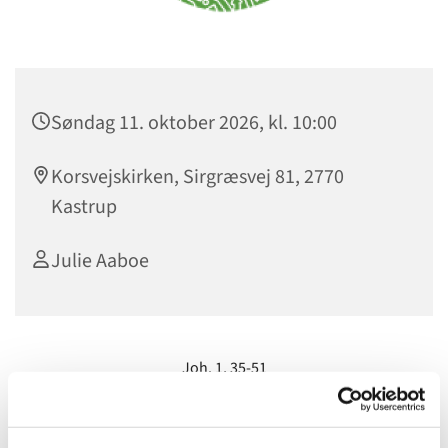
Søndag 11. oktober 2026, kl. 10:00
Korsvejskirken, Sirgræsvej 81, 2770
Kastrup
Julie Aaboe
Joh. 1, 35-51