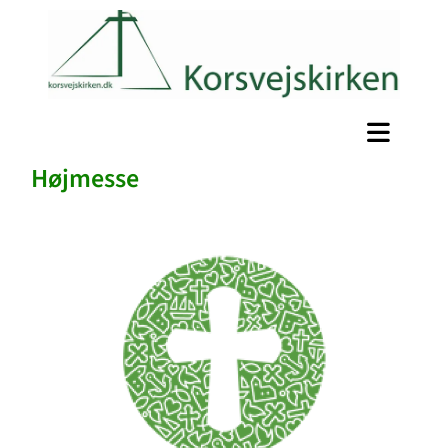
Højmesse