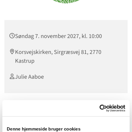
Søndag 7. november 2027, kl. 10:00
Korsvejskirken, Sirgræsvej 81, 2770
Kastrup
Julie Aaboe
Denne hjemmeside bruger cookies