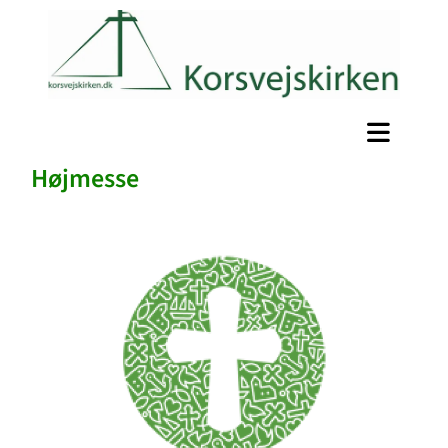
Højmesse