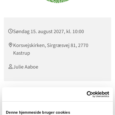
Søndag 15. august 2027, kl. 10:00
Korsvejskirken, Sirgræsvej 81, 2770
Kastrup
Julie Aaboe
Denne hjemmeside bruger cookies