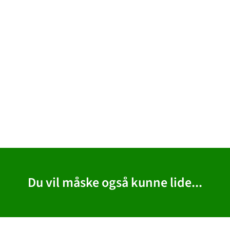
Du vil måske også kunne lide...