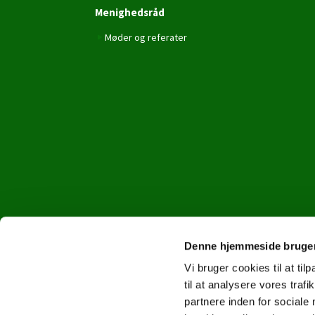
Menighedsråd
Møder og referater
Denne hjemmeside bruger
Vi bruger cookies til at til
til at analysere vores tra
partnere inden for sociale