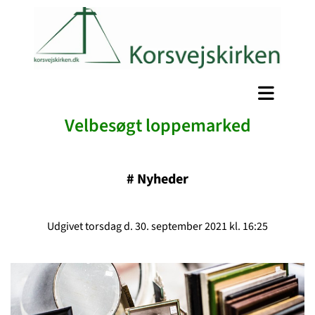
Velbesøgt loppemarked
#
Nyheder
Udgivet torsdag d. 30. september 2021 kl. 16:25