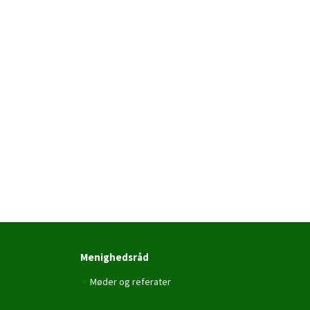
Menighedsråd
Møder og referater