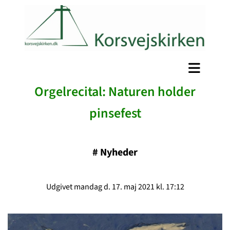
Orgelrecital: Naturen holder
pinsefest
#
Nyheder
Udgivet mandag d. 17. maj 2021 kl. 17:12