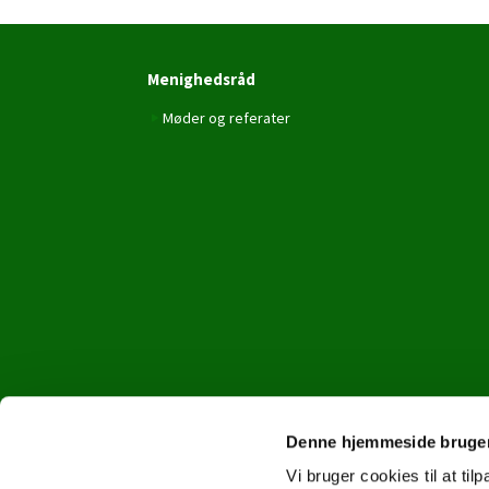
Menighedsråd
Møder og referater
Denne hjemmeside bruger
Vi bruger cookies til at til