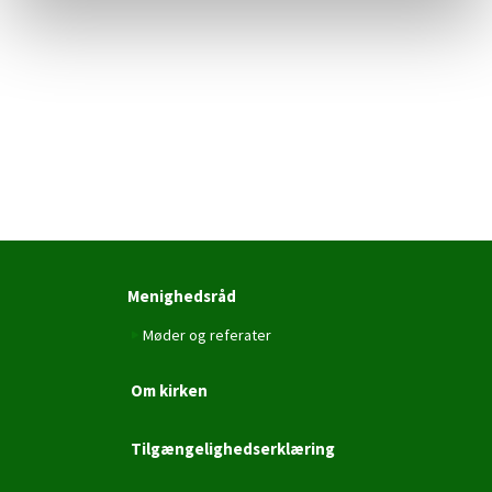
Menighedsråd
Møder og referater
Om kirken
Tilgængelighedserklæring