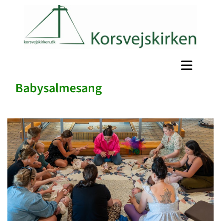
Babysalmesang